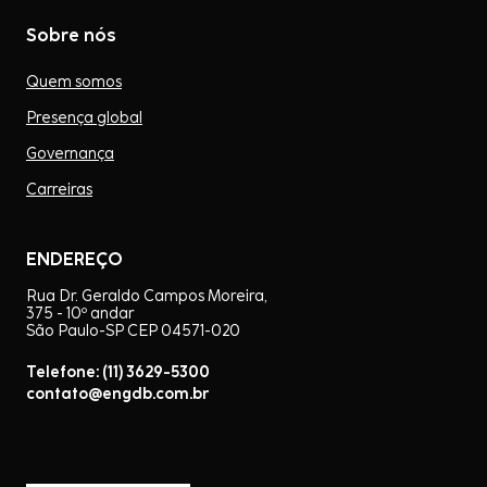
Sobre nós
Quem somos
Presença global
Governança
Carreiras
ENDEREÇO
Rua Dr. Geraldo Campos Moreira,
375 - 10º andar
São Paulo-SP CEP 04571-020
Telefone: (11) 3629-5300
contato@engdb.com.br