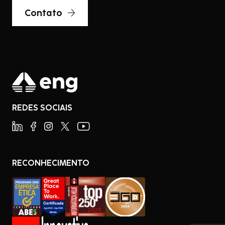
Contato
REDES SOCIAIS
RECONHECIMENTO