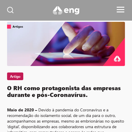
Artigo
O RH como protagonista das empresas
durante e pós-Coronavírus.
Maio de 2020 –
Devido à pandemia do Coronavírus e a
recomendação do isolamento social, de um dia para o outro,
acompanhamos as empresas, mesmo as embrionárias no quesito
‘digital’, disponibilizando aos colaboradores uma estrutura de