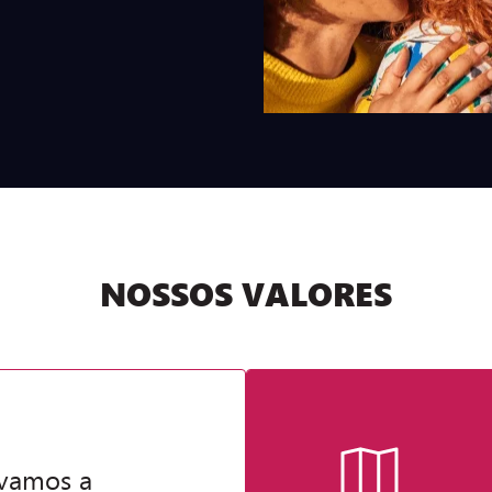
NOSSOS VALORES
evamos a