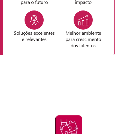
para o futuro
impacto
Soluções excelentes
Melhor ambiente
e relevantes
para crescimento
dos talentos