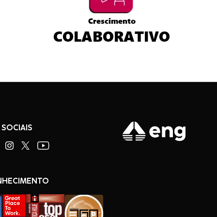
Crescimento
COLABORATIVO
 SOCIAIS
NHECIMENTO