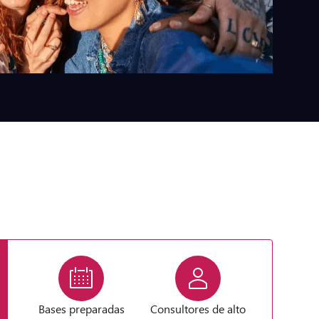
Bases preparadas
Consultores de alto