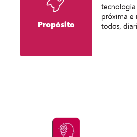
tecnologia
próxima e 
Propósito
todos, dia