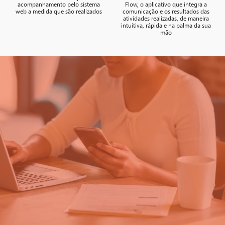
acompanhamento pelo sistema
Flow, o aplicativo que integra a
web a medida que são realizados
comunicação e os resultados das
atividades realizadas, de maneira
intuitiva, rápida e na palma da sua
mão