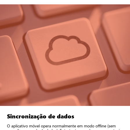
Sincronização de dados
O aplicativo móvel opera normalmente em modo offline (sem