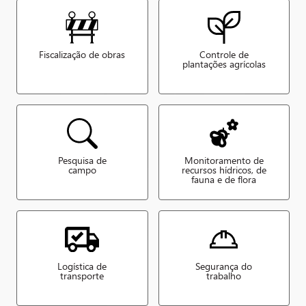
Fiscalização de obras
Controle de
plantações agrícolas
Pesquisa de
Monitoramento de
campo
recursos hídricos, de
fauna e de flora
Logística de
Segurança do
transporte
trabalho