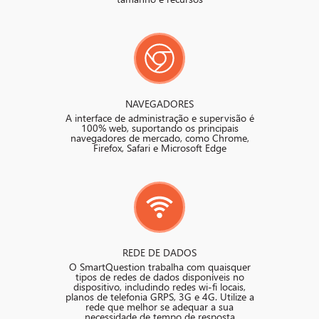
NAVEGADORES
A interface de administração e supervisão é
100% web, suportando os principais
navegadores de mercado, como Chrome,
Firefox, Safari e Microsoft Edge
REDE DE DADOS
O SmartQuestion trabalha com quaisquer
tipos de redes de dados disponíveis no
dispositivo, includindo redes wi-fi locais,
planos de telefonia GRPS, 3G e 4G. Utilize a
rede que melhor se adequar a sua
necessidade de tempo de resposta