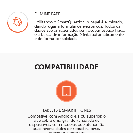
ELIMINE PAPEL
Utilizando o SmartQuestion, o papel é eliminado,
dando lugar a formulários eletrônicos. Todos os
dados são armazenados sem ocupar espaço físico,
e a busca de informação é feita automaticamente
e de forma consolidada
COMPATIBILIDADE
TABLETS E SMARTPHONES
Compatível com Android 4.1 ou superior, o
que cobre uma grande variedade de
dispositivos, com modelos que atenderão
suas necessidades de robustez, peso,
tamanho e recursos