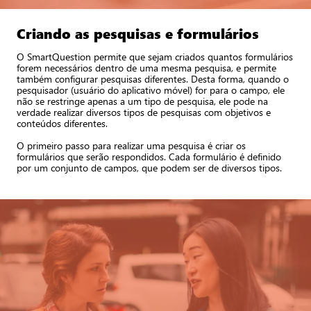
Criando as pesquisas e formulários
O SmartQuestion permite que sejam criados quantos formulários
forem necessários dentro de uma mesma pesquisa, e permite
também configurar pesquisas diferentes. Desta forma, quando o
pesquisador (usuário do aplicativo móvel) for para o campo, ele
não se restringe apenas a um tipo de pesquisa, ele pode na
verdade realizar diversos tipos de pesquisas com objetivos e
conteúdos diferentes.
O primeiro passo para realizar uma pesquisa é criar os
formulários que serão respondidos. Cada formulário é definido
por um conjunto de campos, que podem ser de diversos tipos.