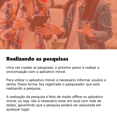
Realizando as pesquisas
Uma vez criadas as pesquisas, o próximo passo é realizar a
sincronização com o aplicativo móvel.
Para utilizar o aplicativo móvel, é necessário informar usuário e
senha. Desta forma, fica registrado o pesquisador que está
realizando a pesquisa.
A realização da pesquisa é feita de modo offline no aplicativo
móvel, ou seja, não é necessário estar em local com rede de
dados, garantindo que a pesquisa poderá ser executada em
qualquer lugar.