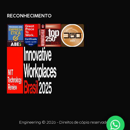
RECONHECIMENTO
Engineering © 2026 - Direitos de cópia reservados.