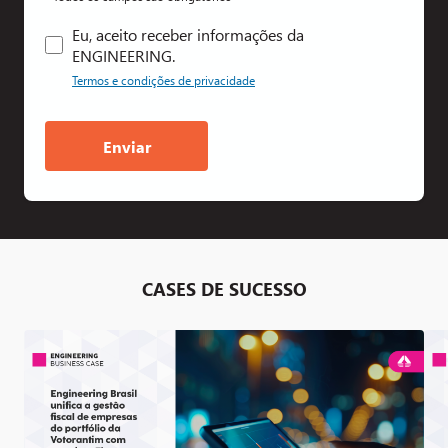
Eu, aceito receber informações da
ENGINEERING.
Termos e condições de privacidade
CASES DE SUCESSO