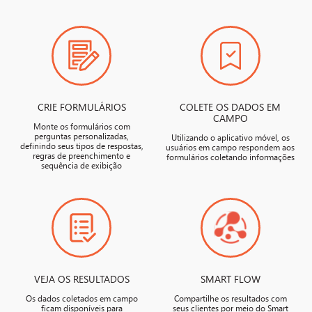
CRIE FORMULÁRIOS
COLETE OS DADOS EM
CAMPO
Monte os formulários com
perguntas personalizadas,
Utilizando o aplicativo móvel, os
definindo seus tipos de respostas,
usuários em campo respondem aos
regras de preenchimento e
formulários coletando informações
sequência de exibição
VEJA OS RESULTADOS
SMART FLOW
Os dados coletados em campo
Compartilhe os resultados com
ficam disponíveis para
seus clientes por meio do Smart