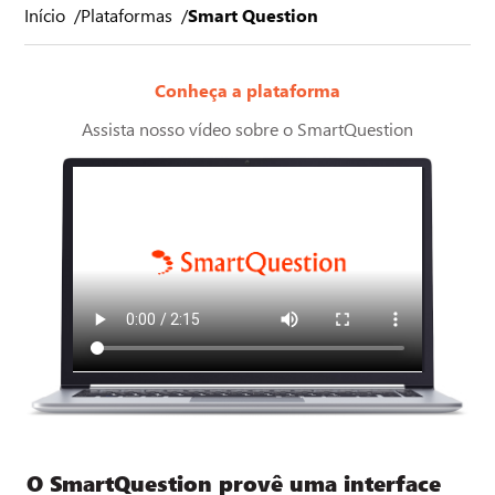
Início
Plataformas
Smart Question
Conheça a plataforma
Assista nosso vídeo sobre o SmartQuestion
O SmartQuestion provê uma interface