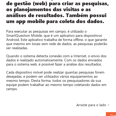
de gestão (web) para criar as pesquisas,
os planejamentos das visitas e as
análises de resultados. Também possui
um app mobile para coleta dos dados.
Para executar as pesquisas em campo, é utilizado o
SmartQuestion Mobile, que é um aplicativo para dispositivos
Android. Este aplicativo trabalha de forma offline, o que garante
que mesmo em locais sem rede de dados, as pesquisas poderão
ser realizadas.
Quando o sistema detecta conexão com a Internet, o envio dos
dados é realizado automaticamente. Com os dados enviados
para o sistema web, é possível fazer a análise dos resultados.
Cada dispositivo móvel pode realizar quantas pesquisas forem
desejadas, e podem ser utilizados vários equipamentos ao
mesmo tempo. Desta forma, todos os pesquisadores da sua
equipe podem trabalhar ao mesmo tempo coletando dados em
campo.
Arraste para o lado
Dat