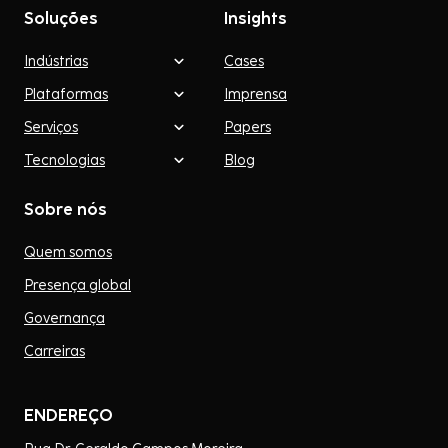
Soluções
Insights
Indústrias
Cases
Plataformas
Imprensa
Serviços
Papers
Tecnologias
Blog
Sobre nós
Quem somos
Presença global
Governança
Carreiras
ENDEREÇO