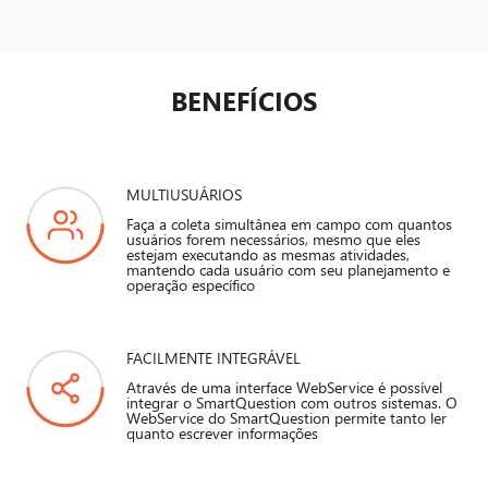
BENEFÍCIOS
MULTIUSUÁRIOS
Faça a coleta simultânea em campo com quantos
usuários forem necessários, mesmo que eles
estejam executando as mesmas atividades,
mantendo cada usuário com seu planejamento e
operação específico
FACILMENTE INTEGRÁVEL
Através de uma interface WebService é possível
integrar o SmartQuestion com outros sistemas. O
WebService do SmartQuestion permite tanto ler
quanto escrever informações