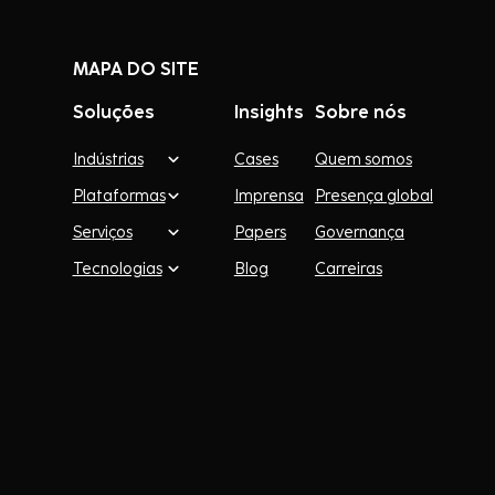
MAPA DO SITE
Soluções
Insights
Sobre nós
Indústrias
Cases
Quem somos
Plataformas
Imprensa
Presença global
Serviços
Papers
Governança
Tecnologias
Blog
Carreiras