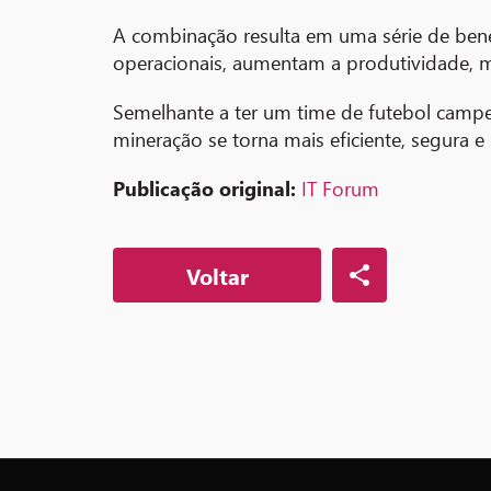
A combinação resulta em uma série de bene
operacionais, aumentam a produtividade, 
Semelhante a ter um time de futebol campeã
mineração se torna mais eficiente, segura e
Publicação original:
IT Forum
Voltar