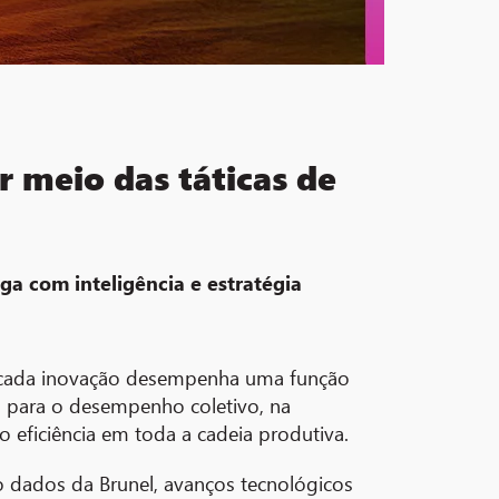
r meio das táticas de
ga com inteligência e estratégia
e cada inovação desempenha uma função
 para o desempenho coletivo, na
eficiência em toda a cadeia produtiva.
 dados da Brunel, avanços tecnológicos