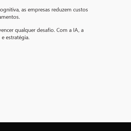
cognitiva, as empresas reduzem custos
pamentos.
encer qualquer desafio. Com a IA, a
e estratégia.