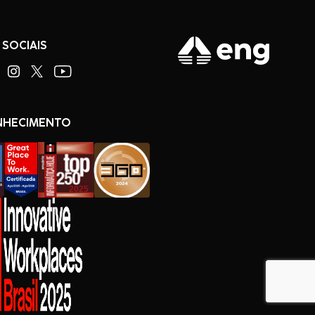
 SOCIAIS
NHECIMENTO