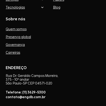
Tecnologias
Blog
Sobre nós
Quem somos
Presença global
Governança
Carreiras
ENDEREÇO
Rua Dr. Geraldo Campos Moreira,
375 - 10º andar
São Paulo-SP CEP 04571-020
Telefone: (11) 3629-5300
contato@engdb.com.br