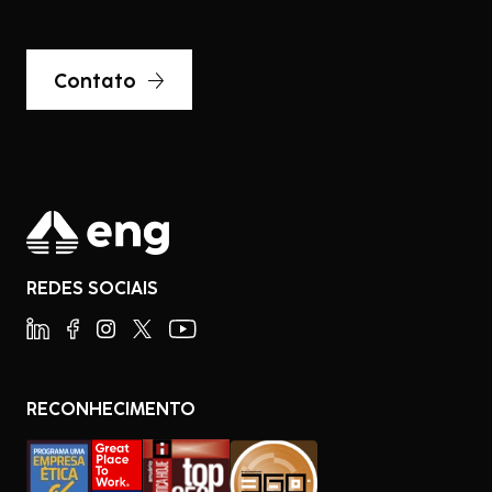
Contato
REDES SOCIAIS
RECONHECIMENTO