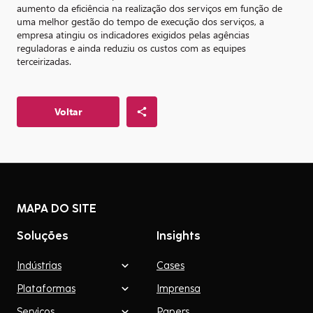
aumento da eficiência na realização dos serviços em função de
uma melhor gestão do tempo de execução dos serviços, a
empresa atingiu os indicadores exigidos pelas agências
reguladoras e ainda reduziu os custos com as equipes
terceirizadas.
Voltar
MAPA DO SITE
Soluções
Insights
Indústrias
Cases
Plataformas
Imprensa
Serviços
Papers