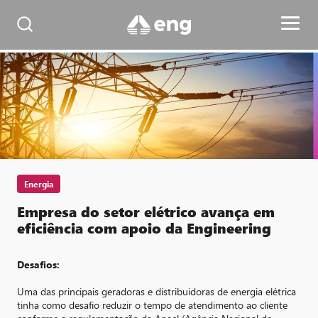
Energia
Empresa do setor elétrico avança em
eficiência com apoio da Engineering
Desafios:
Uma das principais geradoras e distribuidoras de energia elétrica
tinha como desafio reduzir o tempo de atendimento ao cliente