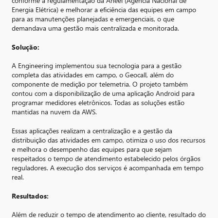
conforme a regulamentação da Aneel (Agência Nacional de
Energia Elétrica) e melhorar a eficiência das equipes em campo
para as manutenções planejadas e emergenciais, o que
demandava uma gestão mais centralizada e monitorada.
Solução:
A Engineering implementou sua tecnologia para a gestão
completa das atividades em campo, o Geocall, além do
componente de medição por telemetria. O projeto também
contou com a disponibilização de uma aplicação Android para
programar medidores eletrônicos. Todas as soluções estão
mantidas na nuvem da AWS.
Essas aplicações realizam a centralização e a gestão da
distribuição das atividades em campo, otimiza o uso dos recursos
e melhora o desempenho das equipes para que sejam
respeitados o tempo de atendimento estabelecido pelos órgãos
reguladores. A execução dos serviços é acompanhada em tempo
real.
Resultados:
Além de reduzir o tempo de atendimento ao cliente, resultado do