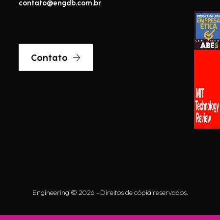
contato@engdb.com.br
Contato
Engineering © 2026 - Direitos de cópia reservados.