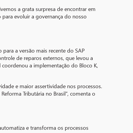
 Tivemos a grata surpresa de encontrar em
o para evoluir a governança do nosso
ção para a versão mais recente do SAP
ntrole de reparos externos, que levou a
il coordenou a implementação do Bloco K,
idade e maior assertividade nos processos.
 Reforma Tributária no Brasil”, comenta o
automatiza e transforma os processos