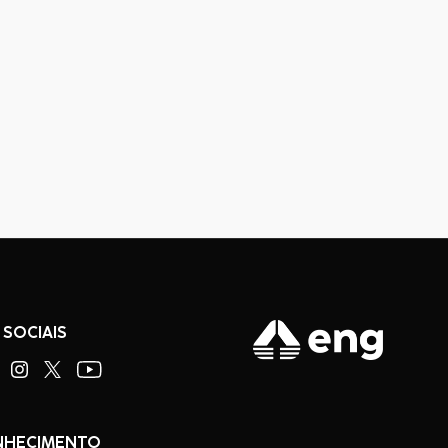
 SOCIAIS
NHECIMENTO