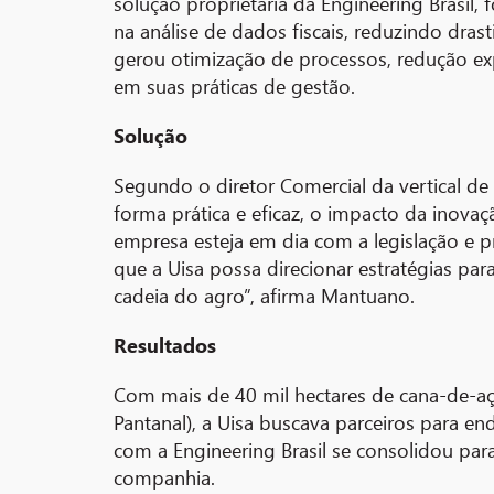
solução proprietária da Engineering Brasil,
na análise de dados fiscais, reduzindo dra
gerou otimização de processos, redução ex
em suas práticas de gestão.
Solução
Segundo o diretor Comercial da vertical de 
forma prática e eficaz, o impacto da inova
empresa esteja em dia com a legislação e p
que a Uisa possa direcionar estratégias pa
cadeia do agro”, afirma Mantuano.
Resultados
Com mais de 40 mil hectares de cana-de-aç
Pantanal), a Uisa buscava parceiros para end
com a Engineering Brasil se consolidou par
companhia.