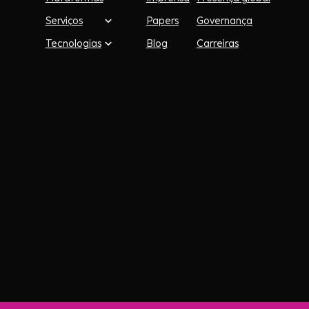
Serviços
Papers
Governança
Tecnologias
Blog
Carreiras