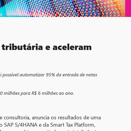
tributária e aceleram
i possível automatizar 95% da entrada de notas
60 milhões para R$ 6 milhões ao ano.
e consultoria, anuncia os resultados de uma
do SAP S/4HANA e da Smart Tax Platform,