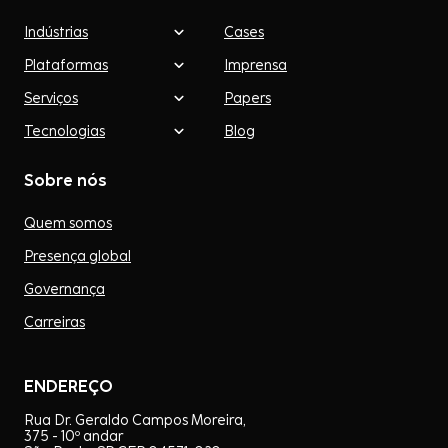
Indústrias
Cases
Plataformas
Imprensa
Serviços
Papers
Tecnologias
Blog
Sobre nós
Quem somos
Presença global
Governança
Carreiras
ENDEREÇO
Rua Dr. Geraldo Campos Moreira,
375 - 10º andar