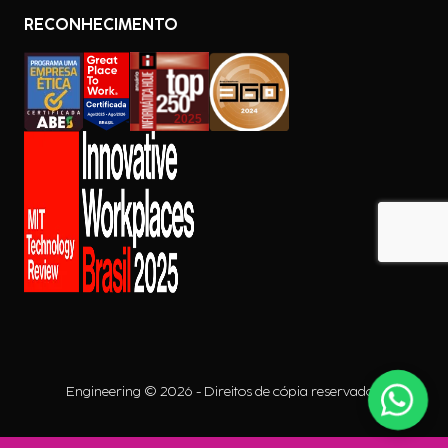
RECONHECIMENTO
Engineering © 2026 - Direitos de cópia reservados.