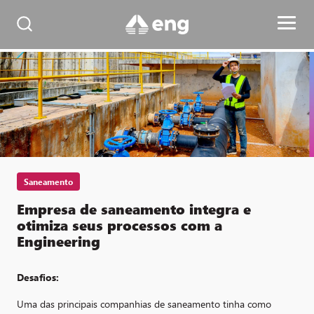
Saneamento
Empresa de saneamento integra e
otimiza seus processos com a
Engineering
Desafios:
Uma das principais companhias de saneamento tinha como