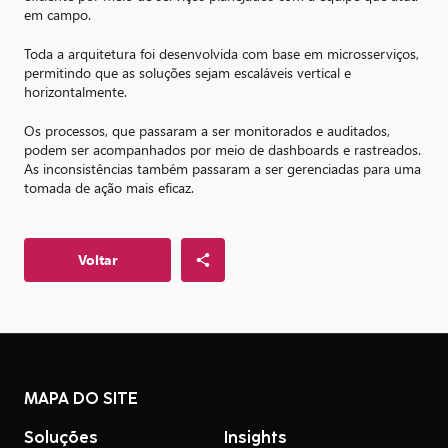
em campo.
Toda a arquitetura foi desenvolvida com base em microsserviços,
permitindo que as soluções sejam escaláveis vertical e
horizontalmente.
Os processos, que passaram a ser monitorados e auditados,
podem ser acompanhados por meio de dashboards e rastreados.
As inconsistências também passaram a ser gerenciadas para uma
tomada de ação mais eficaz.
Voltar
MAPA DO SITE
Soluções
Insights