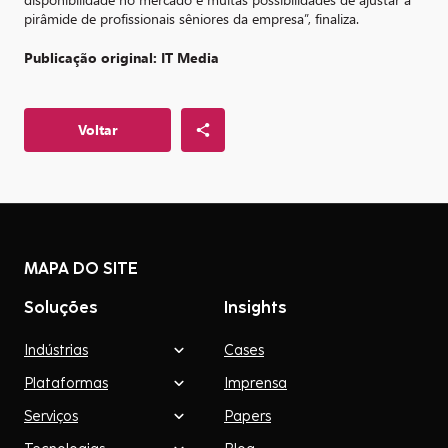
pirâmide de profissionais sêniores da empresa”, finaliza.
Publicação original: IT Media
Voltar
MAPA DO SITE
Soluções
Insights
Indústrias
Cases
Plataformas
Imprensa
Serviços
Papers