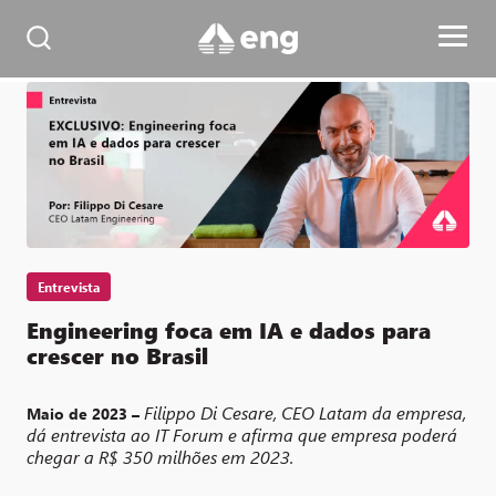
Entrevista
Engineering foca em IA e dados para
crescer no Brasil
Filippo Di Cesare, CEO Latam da empresa,
Maio de 2023 –
dá entrevista ao IT Forum e afirma que empresa poderá
chegar a R$ 350 milhões em 2023.