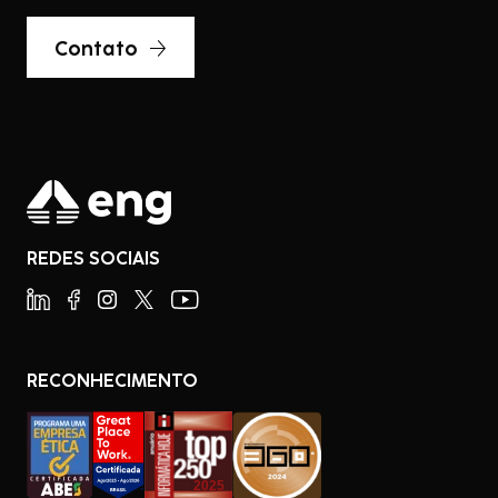
Contato
REDES SOCIAIS
RECONHECIMENTO