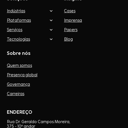
Indústrias
Cases
Plataformas
Imprensa
Serviços
Papers
Tecnologias
Blog
Sobre nós
Quem somos
Presença global
Governança
Carreiras
ENDEREÇO
Rua Dr. Geraldo Campos Moreira,
375 - 10º andar