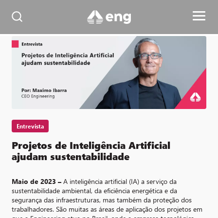
Entrevista
Projetos de Inteligência Artificial
ajudam sustentabilidade
Maio de 2023 –
A inteligência artificial (IA) a serviço da
sustentabilidade ambiental, da eficiência energética e da
segurança das infraestruturas, mas também da proteção dos
trabalhadores. São muitas as áreas de aplicação dos projetos em