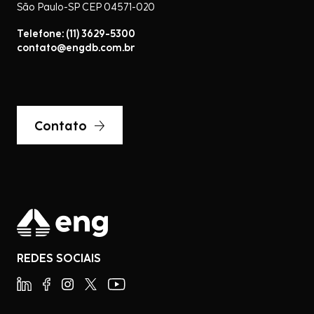
São Paulo-SP CEP 04571-020
Telefone: (11) 3629-5300
contato@engdb.com.br
Contato
REDES SOCIAIS