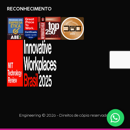
RECONHECIMENTO
Engineering © 2026 - Direitos de cópia reservados.