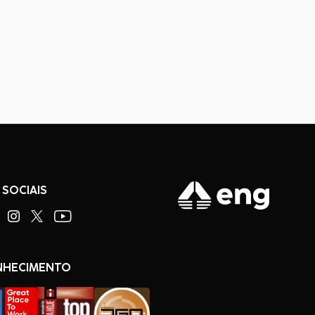
 SOCIAIS
NHECIMENTO