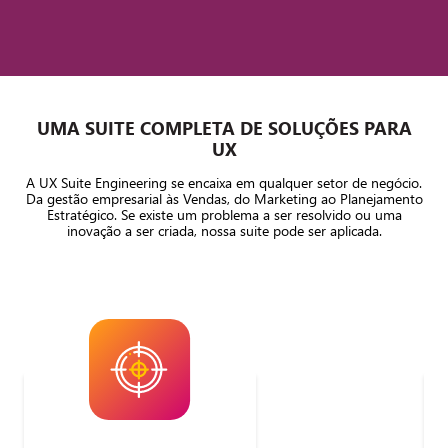
UMA SUITE COMPLETA DE SOLUÇÕES PARA
UX
A UX Suite Engineering se encaixa em qualquer setor de negócio.
Da gestão empresarial às Vendas, do Marketing ao Planejamento
Estratégico. Se existe um problema a ser resolvido ou uma
inovação a ser criada, nossa suite pode ser aplicada.