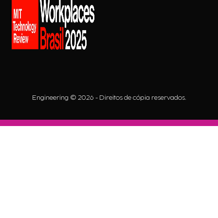
Engineering © 2026 - Direitos de cópia reservados.