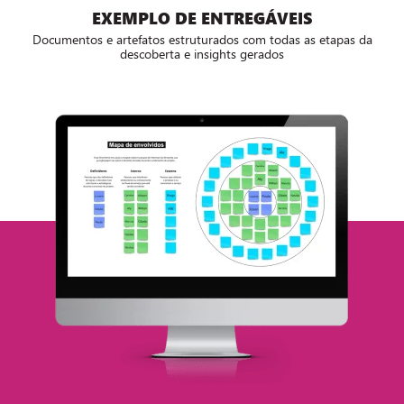
EXEMPLO DE ENTREGÁVEIS
Documentos e artefatos estruturados com todas as etapas da
descoberta e insights gerados