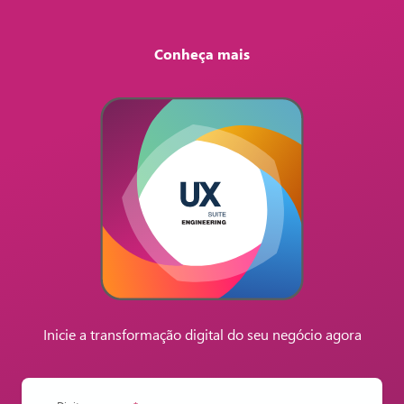
Conheça mais
Inicie a transformação digital do seu negócio agora