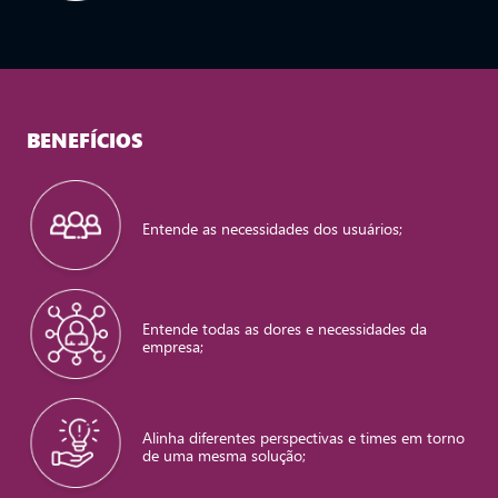
BENEFÍCIOS
Entende as necessidades dos usuários;
Entende todas as dores e necessidades da
empresa;
Alinha diferentes perspectivas e times em torno
de uma mesma solução;​