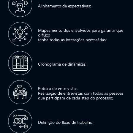
Alinhamento de expectativas;
Mapeamento dos envolvidos para garantir que
o fluxo
tenha todas as interações necessárias;
Cronograma de dinâmicas;
Roteiro de entrevistas:
Realização de entrevistas com todas as pessoas
que participam de cada step do processo;
Definição do fluxo de trabalho.