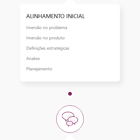
ALINHAMENTO INICIAL​
Imersão no problema​
Imersão no produto​
Definições estratégicas​
Analise
Planejamento