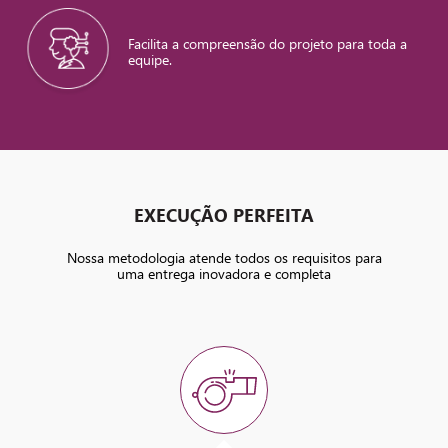
Facilita a compreensão do projeto para toda a
equipe.
EXECUÇÃO PERFEITA
Nossa metodologia atende todos os requisitos para
uma entrega inovadora e completa