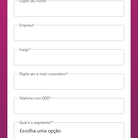
Digite seu nome
*
Empresa
*
Cargo
*
Digite seu e-mail corporativo
*
Telefone com DDD
*
Qual é o segmento?
*