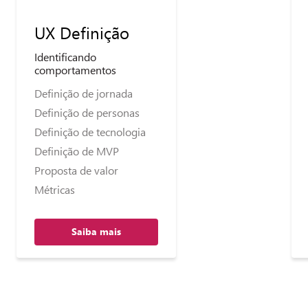
UX Definição
Identificando
comportamentos
Definição de jornada
Definição de personas
Definição de tecnologia
Definição de MVP
Proposta de valor
Métricas
Saiba mais