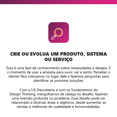
CRIE OU EVOLUA UM PRODUTO, SISTEMA
OU SERVIÇO
Essa é uma fase de conhecimento sobre necessidades e desejos. É
o momento de usar a empatia para ouvir, ver e sentir. Perceber o
cliente! Nos colocamos no lugar dele e fazemos perguntas para
identificar as possíveis soluções.
Com a UX Descoberta e com os fundamentos do
Design Thinking, mergulhamos de cabeça no desafio, fazendo
uma imersão profunda no problema. Esse desafio pode ser
relacionado a diversas áreas e objetivos, desde aumentar as
vendas à melhorias de usabilidade e funcionalidades.