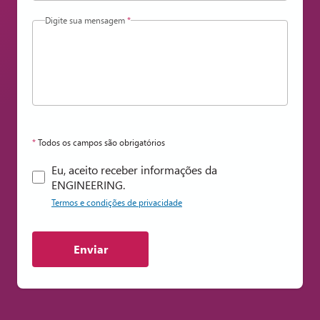
Digite sua mensagem
*
*
Todos os campos são obrigatórios
Eu, aceito receber informações da
ENGINEERING.
Termos e condições de privacidade