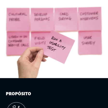
PROPÓSITO