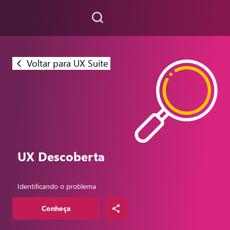
Voltar para UX Suite
UX Descoberta
Identificando o problema
Conheça