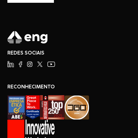
REDES SOCIAIS
RECONHECIMENTO