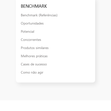
BENCHMARK
Benchmark (Referências)​
Oportunidades
Potencial
Concorrentes​
Produtos similares​
Melhores práticas​
Cases de sucesso​
Como não agir