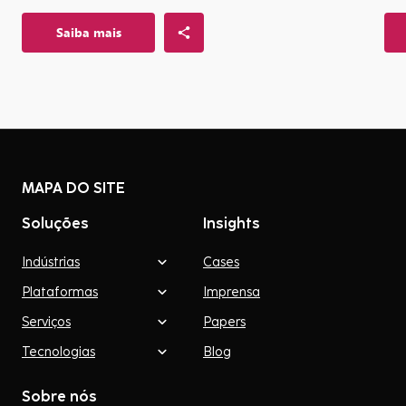
Saiba mais
MAPA DO SITE
Soluções
Insights
Indústrias
Cases
Plataformas
Imprensa
Serviços
Papers
Tecnologias
Blog
Sobre nós