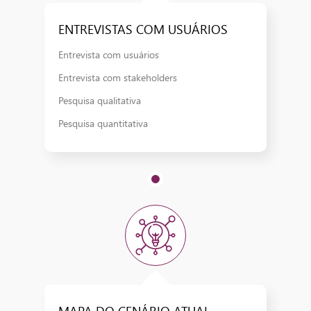
ENTREVISTAS COM USUÁRIOS​
Entrevista com usuários​
Entrevista com stakeholders​
Pesquisa qualitativa​
Pesquisa quantitativa