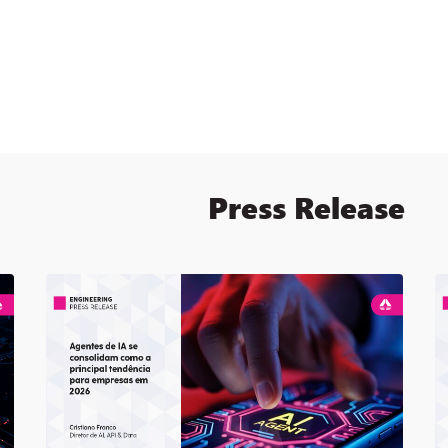
Press Release