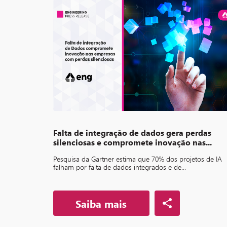
Falta de integração de dados gera perdas
silenciosas e compromete inovação nas...
Pesquisa da Gartner estima que 70% dos projetos de IA
falham por falta de dados integrados e de...
Saiba mais