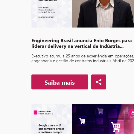
Engineering Brasil anuncia Enio Borges para
liderar delivery na vertical de Indústria...
Executivo acumula 25 anos de experiência em operações
engenharia e gestão de contratos industriais Abril de 20
–...
Saiba mais