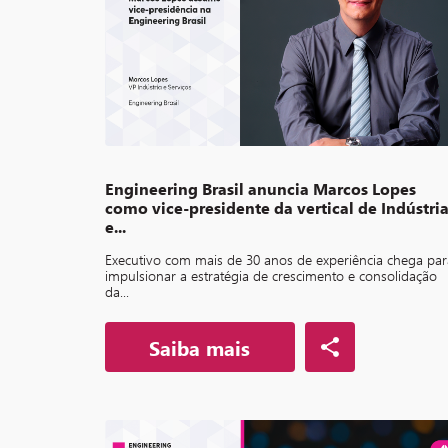
Engineering Brasil anuncia Marcos Lopes
como vice-presidente da vertical de Indústri
e...
Executivo com mais de 30 anos de experiência chega par
impulsionar a estratégia de crescimento e consolidação
da...
Saiba mais