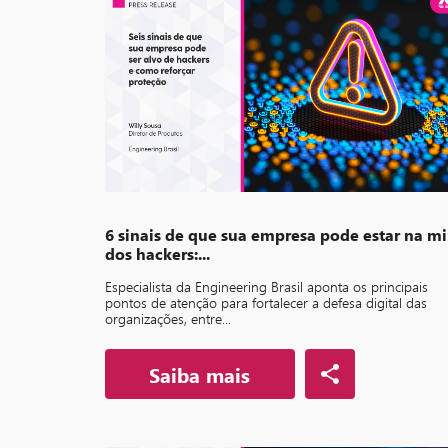
6 sinais de que sua empresa pode estar na mi
dos hackers:...
Especialista da Engineering Brasil aponta os principais
pontos de atenção para fortalecer a defesa digital das
organizações, entre...
Saiba mais