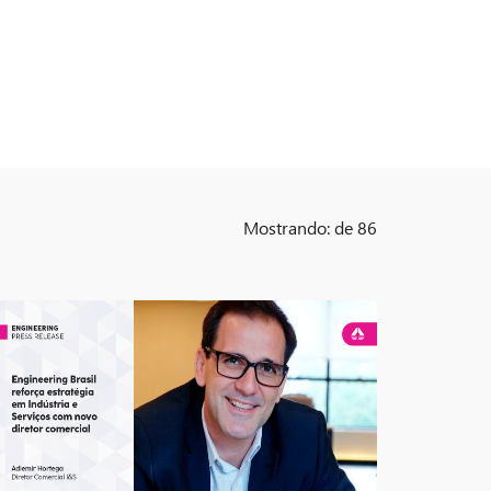
Mostrando:
de 86