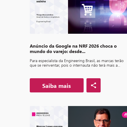
Anúncio da Google na NRF 2026 choca o
mundo do varejo: desde...
Para especialista da Engineering Brasil, as marcas terão
que se reinventar, pois o internauta não terá mais a...
Saiba mais